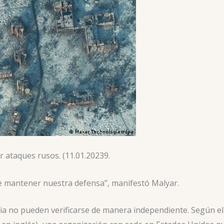
r ataques rusos. (11.01.20239.
e mantener nuestra defensa”, manifestó Malyar.
nia no pueden verificarse de manera independiente. Según el