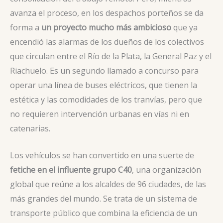
avanza el proceso, en los despachos porteños se da
forma a
un proyecto mucho más ambicioso
que ya
encendió las alarmas de los dueños de los colectivos
que circulan entre el Río de la Plata, la General Paz y el
Riachuelo. Es un segundo llamado a concurso para
operar una
línea de buses eléctricos, que tienen la
estética y las comodidades de los tranvías, pero que
no requieren intervención urbanas en vías ni en
catenarias.
Los vehículos se han convertido en una suerte de
fetiche en el influente grupo C40
, una organización
global que reúne a los alcaldes de 96 ciudades, de las
más grandes del mundo. Se trata de un sistema de
transporte público que combina la eficiencia de un