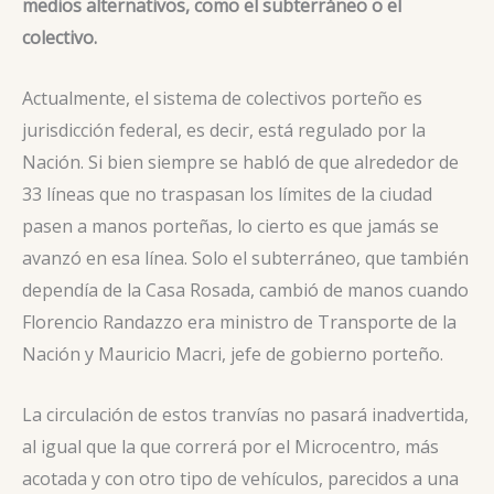
medios alternativos, como el subterráneo o el
colectivo.
Actualmente, el sistema de colectivos porteño es
jurisdicción federal, es decir, está regulado por la
Nación. Si bien siempre se habló de que alrededor de
33 líneas que no traspasan los límites de la ciudad
pasen a manos porteñas, lo cierto es que jamás se
avanzó en esa línea. Solo el subterráneo, que también
dependía de la Casa Rosada, cambió de manos cuando
Florencio Randazzo era ministro de Transporte de la
Nación y Mauricio Macri, jefe de gobierno porteño.
La circulación de estos tranvías no pasará inadvertida,
al igual que la que correrá por el Microcentro, más
acotada y con otro tipo de vehículos, parecidos a una