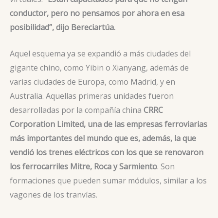
conductor, pero no pensamos por ahora en esa
posibilidad”, dijo Bereciartúa.
Aquel esquema ya se expandió a más ciudades del
gigante chino, como Yibin o Xianyang, además de
varias ciudades de Europa, como Madrid, y en
Australia. Aquellas primeras unidades fueron
desarrolladas por la compañía china
CRRC
Corporation Limited, una de las empresas ferroviarias
más importantes del mundo que es, además, la que
vendió los trenes eléctricos con los que se renovaron
los ferrocarriles Mitre, Roca y Sarmiento
. Son
formaciones que pueden sumar módulos, similar a los
vagones de los tranvías.