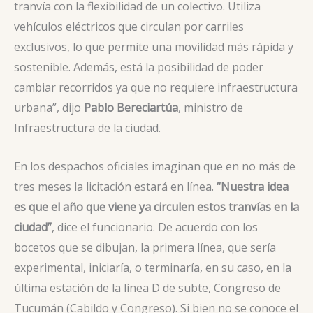
tranvía con la flexibilidad de un colectivo. Utiliza
vehículos eléctricos que circulan por carriles
exclusivos, lo que permite una movilidad más rápida y
sostenible. Además, está la posibilidad de poder
cambiar recorridos ya que no requiere infraestructura
urbana”, dijo
Pablo Bereciartúa
, ministro de
Infraestructura de la ciudad.
En los despachos oficiales imaginan que en no más de
tres meses la licitación estará en línea.
“Nuestra idea
es que el año que viene ya circulen estos tranvías en la
ciudad”
, dice el funcionario. De acuerdo con los
bocetos que se dibujan, la primera línea, que sería
experimental, iniciaría, o terminaría, en su caso, en la
última estación de la línea D de subte, Congreso de
Tucumán (Cabildo y Congreso). Si bien no se conoce el