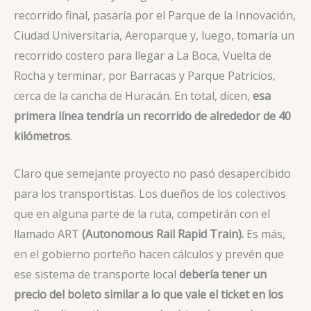
recorrido final, pasaría por el Parque de la Innovación,
Ciudad Universitaria, Aeroparque y, luego, tomaría un
recorrido costero para llegar a La Boca, Vuelta de
Rocha y terminar, por Barracas y Parque Patricios,
cerca de la cancha de Huracán. En total, dicen,
esa
primera línea tendría un recorrido de alrededor de 40
kilómetros
.
Claro que semejante proyecto no pasó desapercibido
para los transportistas. Los dueños de los colectivos
que en alguna parte de la ruta, competirán con el
llamado ART
(Autonomous Rail Rapid Train).
Es más,
en el gobierno porteño hacen cálculos y prevén que
ese sistema de transporte local
debería tener un
precio del boleto similar a lo que vale el ticket en los