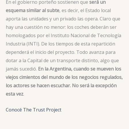
En el gobierno porteño sostienen que
será un
esquema similar al subte
, es decir, el Estado local
aporta las unidades y un privado las opera. Claro que
hay una cuestión no menor: los coches deberán ser
homologados por el Instituto Nacional de Tecnología
Industria (INTI). De los tiempos de esta repartición
dependerá el inicio del proyecto. Todo avanza para
dotar a la Capital de un transporte distinto, algo que
jamás sucedió.
En la Argentina, cuando se mueven los
viejos cimientos del mundo de los negocios regulados,
los actores se hacen escuchar. No será la excepción
esta vez
.
Conocé The Trust Project