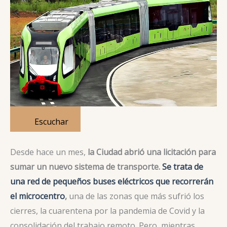
Escuchar
Desde hace un mes,
la Ciudad abrió una licitación para
sumar un nuevo sistema de transporte.
Se trata de
una red de pequeños buses eléctricos que recorrerán
el microcentro
,
una de las zonas que más sufrió los
cierres, la cuarentena por la pandemia de Covid y la
consolidación del trabajo remoto. Pero, mientras