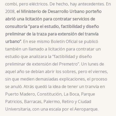
combi, pero eléctricos. De hecho, hay antecedentes. En
2008,
el Ministerio de Desarrollo Urbano porteño
abrió una licitación para contratar servicios de
consultoría “para el estudio, factibilidad y diseño
preliminar de la traza para extensión del tranvía
urbano”
. En ese mismo Boletín Oficial se publicó
también un llamado a licitación para contratar un
estudio que analizara la “factibilidad y diseño
preliminar de extensión del Premetro”. Un lunes de
aquel año se debían abrir los sobres, pero el viernes,
sin que medien demasiadas explicaciones, el proceso
se anuló. Atrás quedó la idea de tener un tranvía en
Puerto Madero, Constitución, La Boca, Parque
Patricios, Barracas, Palermo, Retiro y Ciudad
Universitaria, con una escala por el Aeroparque.