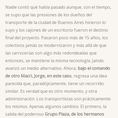
Nadie contó qué había pasado aunque, con el tiempo,
se supo que las presiones de los dueños del
transporte de la ciudad de Buenos Aires hicieron lo
suyo y los cajones de un escritorio fueron el destino
final del proyecto. Pasaron poco más de 15 años, los
colectivos jamás se modernizaron y más allá de que
las carrocerías son algo más redondeadas que
entonces, se mantiene la misma tecnología. Jamás
avanzó un medio alternativo. Ahora,
bajo el comando
de otro Macri, Jorge, en este caso
, regresa una idea
parecida que, paradójicamente, tiene un recorrido
similar. Es verdad que es otro momento, y otra
administración. Los transportistas son prácticamente
los mismos. Apenas algunos cambios. El primero, la
salida del poderoso
Grupo Plaza, de los hermanos