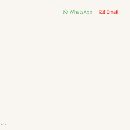
WhatsApp
Email
ras