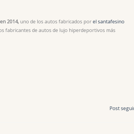
 en 2014,
uno de los autos fabricados por
el santafesino
los fabricantes de autos de lujo hiperdeportivos más
Post segu