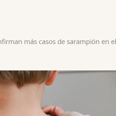
onfirman más casos de sarampión en e