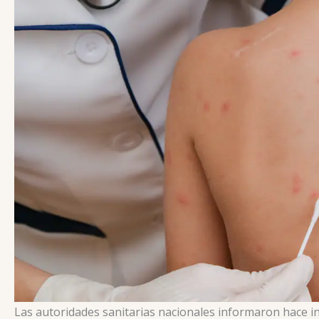
Las autoridades sanitarias nacionales informaron hace 