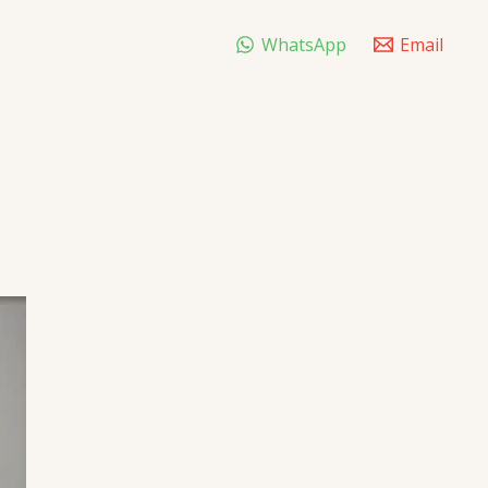
WhatsApp
Email
l