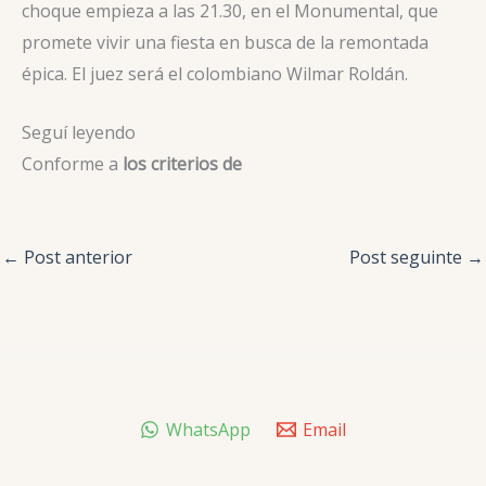
choque empieza a las 21.30, en el Monumental, que
promete vivir una fiesta en busca de la remontada
épica. El juez será el colombiano Wilmar Roldán.
Seguí leyendo
Conforme a
los criterios de
←
Post anterior
Post seguinte
→
WhatsApp
Email