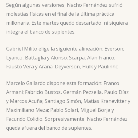
Según algunas versiones, Nacho Fernández sufrió
molestias físicas en el final de la última práctica
millonaria. Este martes quedó descartado, ni siquiera
integra el banco de suplentes.
Gabriel Milito elige la siguiente alineación: Everson;
Lyanco, Battaglia y Alonso; Scarpa, Alan Franco,
Fausto Vera y Arana; Deyverson, Hulk y Paulinho.
Marcelo Gallardo dispone esta formación: Franco
Armani; Fabricio Bustos, Germán Pezzella, Paulo Díaz
y Marcos Acuña; Santiago Simón, Matías Kranevitter y
Maximiliano Meza; Pablo Solari, Miguel Borja y
Facundo Colidio. Sorpresivamente, Nacho Fernández
queda afuera del banco de suplentes.