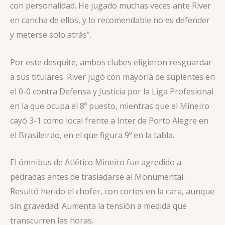
con personalidad. He jugado muchas veces ante River
en cancha de ellos, y lo recomendable no es defender
y meterse solo atrás”.
Por este desquite, ambos clubes eligieron resguardar
a sus titulares: River jugó con mayoría de suplentes en
el 0-0 contra Defensa y Justicia por la Liga Profesional
en la que ocupa el 8º puesto, mientras que el Mineiro
cayó 3-1 como local frente a Inter de Porto Alegre en
el Brasileirao, en el que figura 9º en la tabla.
El ómnibus de Atlético Mineiro fue agredido a
pedradas antes de trasladarse al Monumental.
Resultó herido el chofer, con cortes en la cara, aunque
sin gravedad. Aumenta la tensión a medida que
transcurren las horas.