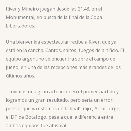
River y Mineiro juegan desde las 21.48, en el
Monumental, en busca de la final de la Copa
Libertadores.
Una bienvenida espectacular recibe a River, que ya
está en la cancha. Cantos, saltos, fuegos de artificio. El
equipo argentino se encuentra sobre el campo de
juego, en una de las recepciones más grandes de los
últimos años.
“Tuvimos una gran actuación en el primer partido y
logramos un gran resultado, pero sería un error
pensar que ya estamos en la final”, dijo , Artur Jorge,
el DT de Botafogo, pese a que la diferencia entre
ambos equipos fue abismal.