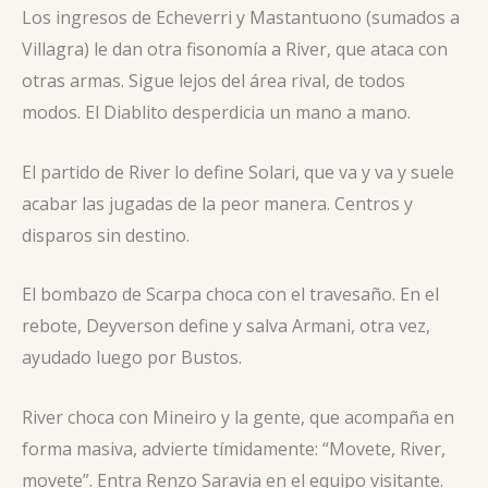
Los ingresos de Echeverri y Mastantuono (sumados a
Villagra) le dan otra fisonomía a River, que ataca con
otras armas. Sigue lejos del área rival, de todos
modos. El Diablito desperdicia un mano a mano.
El partido de River lo define Solari, que va y va y suele
acabar las jugadas de la peor manera. Centros y
disparos sin destino.
El bombazo de Scarpa choca con el travesaño. En el
rebote, Deyverson define y salva Armani, otra vez,
ayudado luego por Bustos.
River choca con Mineiro y la gente, que acompaña en
forma masiva, advierte tímidamente: “Movete, River,
movete”. Entra Renzo Saravia en el equipo visitante.