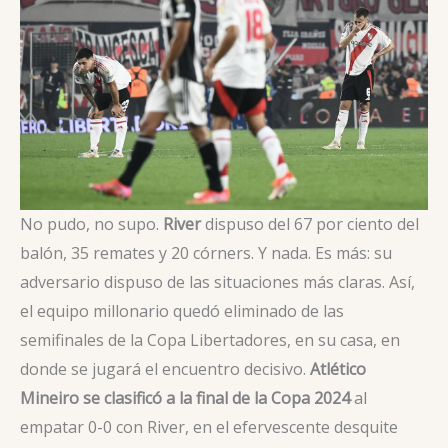
No pudo, no supo.
River
dispuso del 67 por ciento del
balón, 35 remates y 20 córners. Y nada. Es más: su
adversario dispuso de las situaciones más claras. Así,
el equipo millonario quedó eliminado de las
semifinales de la Copa Libertadores, en su casa, en
donde se jugará el encuentro decisivo.
Atlético
Mineiro se clasificó a la final de la Copa 2024
al
empatar 0-0 con River, en el efervescente desquite