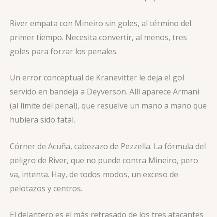
River empata con Mineiro sin goles, al término del
primer tiempo. Necesita convertir, al menos, tres
goles para forzar los penales.
Un error conceptual de Kranevitter le deja el gol
servido en bandeja a Deyverson. Allí aparece Armani
(al límite del penal), que resuelve un mano a mano que
hubiera sido fatal.
Córner de Acuña, cabezazo de Pezzella. La fórmula del
peligro de River, que no puede contra Mineiro, pero
va, intenta. Hay, de todos modos, un exceso de
pelotazos y centros.
El delantero es el más retrasado de los tres atacantes