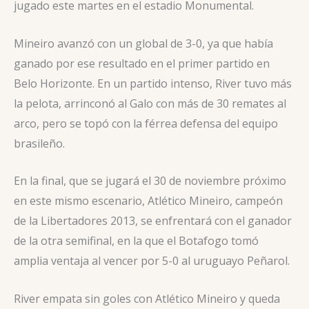
jugado este martes en el estadio Monumental.
Mineiro avanzó con un global de 3-0, ya que había
ganado por ese resultado en el primer partido en
Belo Horizonte. En un partido intenso, River tuvo más
la pelota, arrinconó al Galo con más de 30 remates al
arco, pero se topó con la férrea defensa del equipo
brasileño.
En la final, que se jugará el 30 de noviembre próximo
en este mismo escenario, Atlético Mineiro, campeón
de la Libertadores 2013, se enfrentará con el ganador
de la otra semifinal, en la que el Botafogo tomó
amplia ventaja al vencer por 5-0 al uruguayo Peñarol.
River empata sin goles con Atlético Mineiro y queda