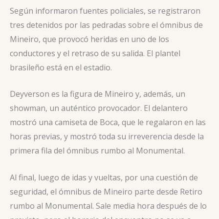
Según informaron fuentes policiales, se registraron
tres detenidos por las pedradas sobre el ómnibus de
Mineiro, que provocó heridas en uno de los
conductores y el retraso de su salida. El plantel
brasileño está en el estadio.
Deyverson es la figura de Mineiro y, además, un
showman, un auténtico provocador. El delantero
mostró una camiseta de Boca, que le regalaron en las
horas previas, y mostró toda su irreverencia desde la
primera fila del ómnibus rumbo al Monumental.
Al final, luego de idas y vueltas, por una cuestión de
seguridad, el ómnibus de Mineiro parte desde Retiro
rumbo al Monumental. Sale media hora después de lo