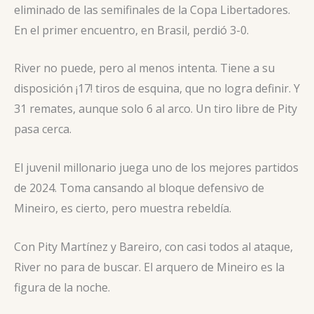
eliminado de las semifinales de la Copa Libertadores.
En el primer encuentro, en Brasil, perdió 3-0.
River no puede, pero al menos intenta. Tiene a su
disposición ¡17! tiros de esquina, que no logra definir. Y
31 remates, aunque solo 6 al arco. Un tiro libre de Pity
pasa cerca.
El juvenil millonario juega uno de los mejores partidos
de 2024. Toma cansando al bloque defensivo de
Mineiro, es cierto, pero muestra rebeldía.
Con Pity Martínez y Bareiro, con casi todos al ataque,
River no para de buscar. El arquero de Mineiro es la
figura de la noche.