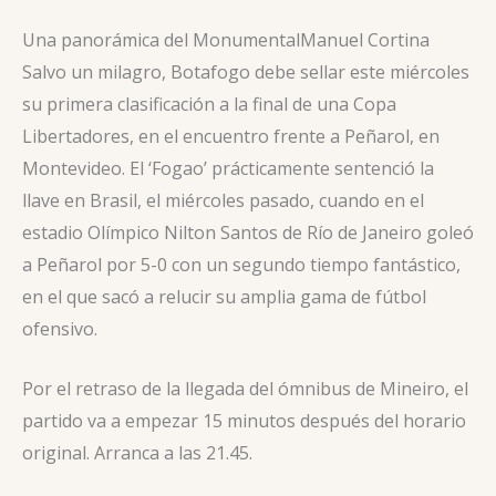
Una panorámica del Monumental
Manuel Cortina
Salvo un milagro, Botafogo debe sellar este miércoles
su primera clasificación a la final de una Copa
Libertadores, en el encuentro frente a Peñarol, en
Montevideo. El ‘Fogao’ prácticamente sentenció la
llave en Brasil, el miércoles pasado, cuando en el
estadio Olímpico Nilton Santos de Río de Janeiro goleó
a Peñarol por 5-0 con un segundo tiempo fantástico,
en el que sacó a relucir su amplia gama de fútbol
ofensivo.
Por el retraso de la llegada del ómnibus de Mineiro, el
partido va a empezar 15 minutos después del horario
original. Arranca a las 21.45.