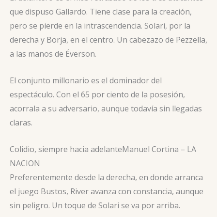
que dispuso Gallardo. Tiene clase para la creación,
pero se pierde en la intrascendencia. Solari, por la
derecha y Borja, en el centro. Un cabezazo de Pezzella,
a las manos de Éverson.
El conjunto millonario es el dominador del
espectáculo. Con el 65 por ciento de la posesión,
acorrala a su adversario, aunque todavía sin llegadas
claras.
Colidio, siempre hacia adelante
Manuel Cortina – LA
NACION
Preferentemente desde la derecha, en donde arranca
el juego Bustos, River avanza con constancia, aunque
sin peligro. Un toque de Solari se va por arriba.