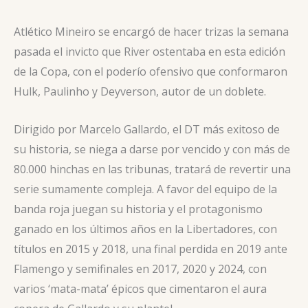
Atlético Mineiro se encargó de hacer trizas la semana
pasada el invicto que River ostentaba en esta edición
de la Copa, con el poderío ofensivo que conformaron
Hulk, Paulinho y Deyverson, autor de un doblete.
Dirigido por Marcelo Gallardo, el DT más exitoso de
su historia, se niega a darse por vencido y con más de
80.000 hinchas en las tribunas, tratará de revertir una
serie sumamente compleja. A favor del equipo de la
banda roja juegan su historia y el protagonismo
ganado en los últimos años en la Libertadores, con
títulos en 2015 y 2018, una final perdida en 2019 ante
Flamengo y semifinales en 2017, 2020 y 2024, con
varios ‘mata-mata’ épicos que cimentaron el aura