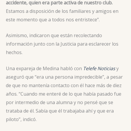
accidente, quien era parte activa de nuestro club.
Estamos a disposición de los familiares y amigos en
este momento que a todos nos entristece”.
Asimismo, indicaron que están recolectando
información junto con la Justicia para esclarecer los
hechos.
Una expareja de Medina habló con
Telefe Noticias
y
aseguró que “era una persona impredecible”, a pesar
de que no mantenía contacto con él hace más de diez
años. “Cuando me enteré de lo que había pasado fue
por intermedio de una alumna y no pensé que se
trataba de él. Sabía que él trabajaba ahí y que era
piloto”, indicó.