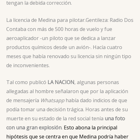
tengan la debida corrección.
La licencia de Medina para pilotar.
Gentileza: Radio Dos
Contaba con más de 500 horas de vuelo y fue
aeroaplicador -un piloto que se dedica a lanzar
productos químicos desde un avión-. Hacía cuatro
meses que había renovado su licencia sin ningún tipo
de inconvenientes.
Tal como publicó
LA NACION
, algunas personas
allegadas al hombre señalaron que por la aplicación
de mensajería
Whatsapp
había dado indicios de que
podía tomar una decisión trágica. Horas antes de su
muerte en su estado de la red social tenía
una foto
con una gran explosión
.
Esto abona la principal
hipótesis que se centra en que Medina podría haber