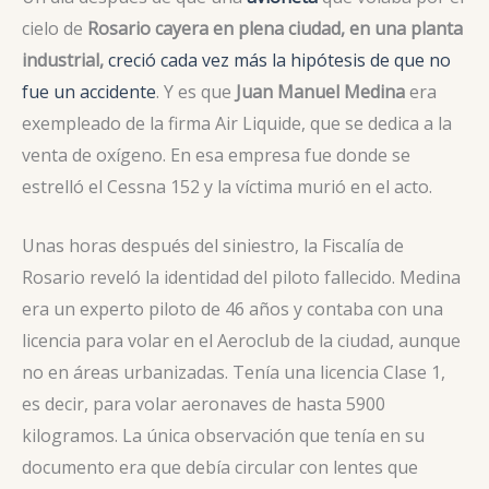
cielo de
Rosario
cayera en plena ciudad, en una planta
industrial,
creció cada vez más la hipótesis de que no
fue un accidente
. Y es que
Juan Manuel Medina
era
exempleado de la firma Air Liquide, que se dedica a la
venta de oxígeno. En esa empresa fue donde se
estrelló el Cessna 152 y la víctima murió en el acto.
Unas horas después del siniestro, la Fiscalía de
Rosario reveló la identidad del piloto fallecido. Medina
era un experto piloto de 46 años y contaba con una
licencia para volar en el Aeroclub de la ciudad, aunque
no en áreas urbanizadas. Tenía una licencia Clase 1,
es decir, para volar aeronaves de hasta 5900
kilogramos. La única observación que tenía en su
documento era que debía circular con lentes que