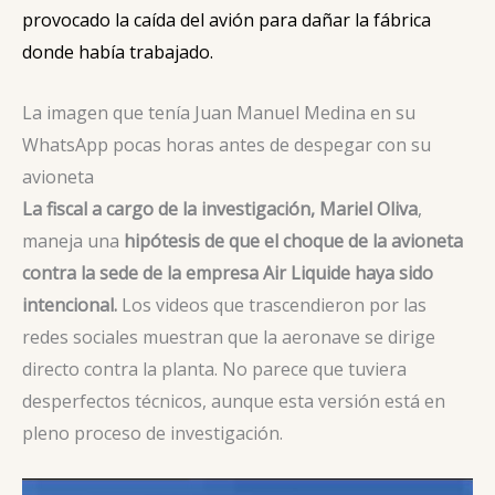
provocado la caída del avión para dañar la fábrica
donde había trabajado.
La imagen que tenía Juan Manuel Medina en su
WhatsApp pocas horas antes de despegar con su
avioneta
La fiscal a cargo de la investigación, Mariel Oliva
,
maneja una
hipótesis de que el choque de la avioneta
contra la sede de la empresa Air Liquide haya sido
intencional.
Los videos que trascendieron por las
redes sociales muestran que la aeronave se dirige
directo contra la planta. No parece que tuviera
desperfectos técnicos, aunque esta versión está en
pleno proceso de investigación.