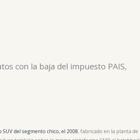
utos con la baja del impuesto PAIS,
o SUV del segmento chico, el 2008
, fabricado en la planta de