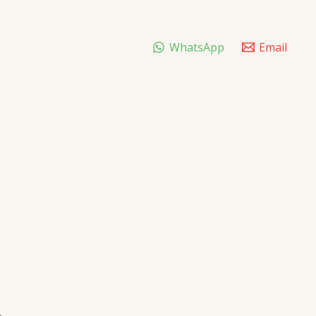
WhatsApp
Email