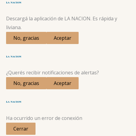
Descargá la aplicación de LA NACION. Es rápida y
liviana.
No, gracias
Aceptar
¿Querés recibir notificaciones de alertas?
No, gracias
Aceptar
Ha ocurrido un error de conexión
Cerrar