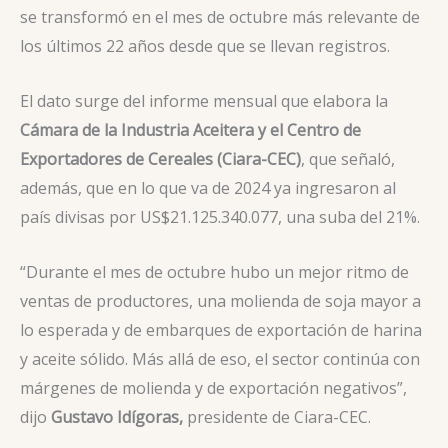
se transformó en el mes de octubre más relevante de
los últimos 22 años desde que se llevan registros.
El dato surge del informe mensual que elabora la
Cámara de la Industria Aceitera y el Centro de
Exportadores de Cereales (Ciara-CEC)
, que señaló,
además, que en lo que va de 2024 ya ingresaron al
país divisas por US$21.125.340.077, una suba del 21%.
“Durante el mes de octubre hubo un mejor ritmo de
ventas de productores, una molienda de soja mayor a
lo esperada y de embarques de exportación de harina
y aceite sólido. Más allá de eso, el sector continúa con
márgenes de molienda y de exportación negativos”,
dijo
Gustavo Idígoras,
presidente de Ciara-CEC.