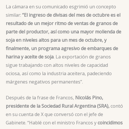
La cámara en su comunicado esgrimió un concepto
similar:
“El ingreso de divisas del mes de octubre es el
resultado de un mejor ritmo de ventas de granos de
parte del productor, así como una mayor molienda de
soja en niveles altos para un mes de octubre, y
finalmente, un programa agresivo de embarques de
harina y aceite de soja
. La exportación de granos
sigue trabajando con altos niveles de capacidad
ociosa, así como la industria aceitera, padeciendo
márgenes negativos permanentes”.
Después de la frase de Francos,
Nicolás Pino,
presidente de la Sociedad Rural Argentina (SRA),
contó
en su cuenta de X que conversó con el jefe de
Gabinete. “Hablé con el ministro Francos y
coincidimos