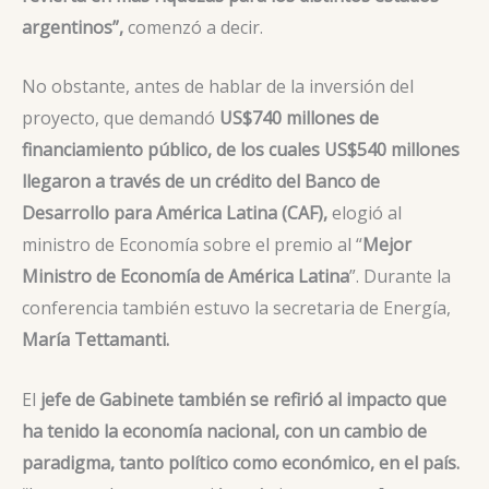
argentinos”,
comenzó a decir.
No obstante, antes de hablar de la inversión del
proyecto, que demandó
US$740 millones
de
financiamiento público, de los cuales US$540 millones
llegaron a través de un crédito del Banco de
Desarrollo para América Latina (CAF),
elogió al
ministro de Economía sobre el premio al “
Mejor
Ministro de Economía de América Latina
”. Durante la
conferencia también estuvo la secretaria de Energía,
María Tettamanti.
El
jefe de Gabinete también se refirió al impacto que
ha tenido la economía nacional, con un cambio de
paradigma, tanto político como económico, en el país.