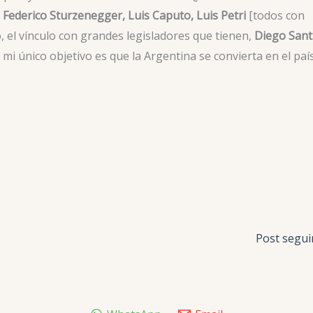
h, Federico Sturzenegger, Luis Caputo, Luis Petri
[todos con
 el vínculo con grandes legisladores que tienen,
Diego Santil
 mi único objetivo es que la Argentina se convierta en el paí
Post segu