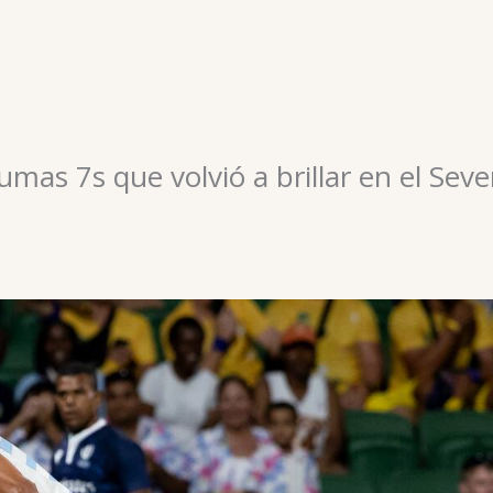
mas 7s que volvió a brillar en el Sev