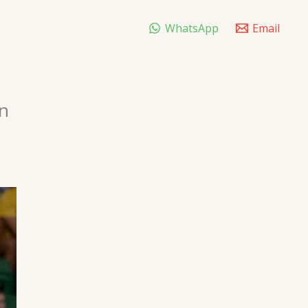
WhatsApp
Email
en