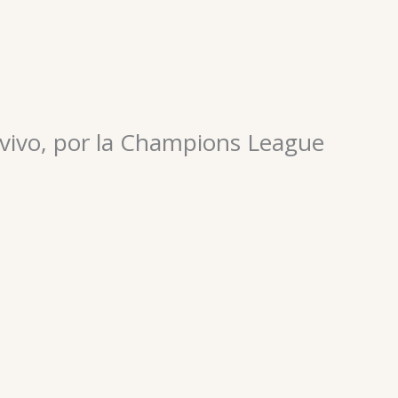
 vivo, por la Champions League