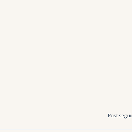
Post segu