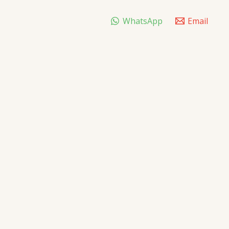
WhatsApp
Email