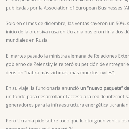
publicadas por la Association of European Businesses (AEB
Solo en el mes de diciembre, las ventas cayeron un 50%, 
inicio de la ofensiva rusa en Ucrania pusieron fin a dos
mundiales en Rusia.
El martes pasado la ministra alemana de Relaciones Exteri
gobierno de Zelensky le reiteró su petición de entregarl
decisión “habrá más víctimas, más muertos civiles”.
En su viaje, la funcionaria anunció
un “nuevo paquete” de
un fondo para desarrollar el acceso a la red de internet 
generadores para la infraestructura energética ucrania
Pero Ucrania pide sobre todo que le otorguen vehículos 