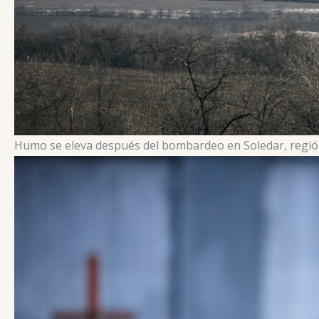
Humo se eleva después del bombardeo en Soledar, regió