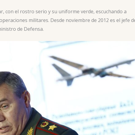
, con el rostro serio y su uniforme verde, escuchando a
peraciones militares. Desde noviembre de 2012 es el jefe d
ministro de Defensa.