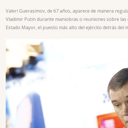
Valeri Guerasimov, de 67 años, aparece de manera regular
Vladimir Putin durante maniobras o reuniones sobre las o
Estado Mayor, el puesto más alto del ejército detrás del 