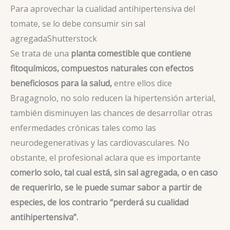
Para aprovechar la cualidad antihipertensiva del
tomate, se lo debe consumir sin sal
agregada
Shutterstock
Se trata de una
planta comestible que contiene
fitoquímicos, compuestos naturales con efectos
beneficiosos para la salud,
entre ellos dice
Bragagnolo, no solo reducen la hipertensión arterial,
también disminuyen las chances de desarrollar otras
enfermedades crónicas tales como las
neurodegenerativas y las cardiovasculares. No
obstante, el profesional aclara que es importante
comerlo solo, tal cual está, sin sal agregada, o en caso
de requerirlo, se le puede sumar sabor a partir de
especies, de los contrario “perderá su cualidad
antihipertensiva”.