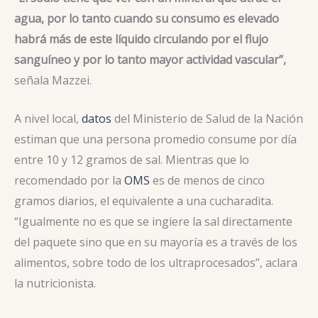
agua, por lo tanto cuando su consumo es elevado
habrá más de este líquido circulando por el flujo
sanguíneo y por lo tanto mayor actividad vascular”,
señala Mazzei.
A nivel local,
datos
del Ministerio de Salud de la Nación
estiman que una persona promedio consume por día
entre 10 y 12 gramos de sal. Mientras que lo
recomendado por la
OMS
es de menos de cinco
gramos diarios, el equivalente a una cucharadita.
“Igualmente no es que se ingiere la sal directamente
del paquete sino que en su mayoría es a través de los
alimentos, sobre todo de los ultraprocesados”, aclara
la nutricionista.