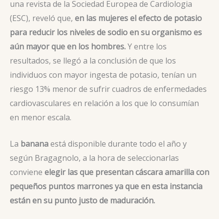
una revista de la Sociedad Europea de Cardiologia
(ESC), reveló que,
en las mujeres el efecto de potasio
para reducir los niveles de sodio en su organismo es
aún mayor que en los hombres.
Y entre los
resultados, se llegó a la conclusión de que los
individuos con mayor ingesta de potasio, tenían un
riesgo 13% menor de sufrir cuadros de enfermedades
cardiovasculares en relación a los que lo consumían
en menor escala.
La
banana
está disponible durante todo el año y
según Bragagnolo, a la hora de seleccionarlas
conviene
elegir las que presentan cáscara amarilla con
pequeños puntos marrones
ya que en esta instancia
están en su punto justo de maduración.