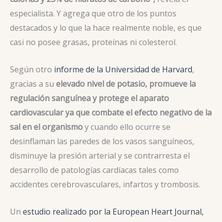
especialista. Y agrega que otro de los puntos
destacados y lo que la hace realmente noble, es que
casi no posee grasas, proteínas ni colesterol.
Según otro
informe de la Universidad de Harvard
,
gracias a su
elevado nivel de potasio, promueve la
regulación sanguínea y protege el aparato
cardiovascular ya que combate el efecto negativo de la
sal en el organismo
y cuando ello ocurre se
desinflaman las paredes de los vasos sanguíneos,
disminuye la presión arterial y se contrarresta el
desarrollo de patologías cardíacas tales como
accidentes cerebrovasculares, infartos y trombosis.
Un
estudio realizado por la European Heart Journal,