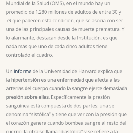
Mundial de la Salud (OMS), en el mundo hay un
promedio de 1.280 millones de adultos de entre 30 y
79 que padecen esta condición, que se asocia con ser
una de las principales causas de muerte prematura. Y
lo alarmante, destacan desde la Institución, es que
nada más que uno de cada cinco adultos tiene
controlado el cuadro.
Un
informe
de la Universidad de Harvard explica que
la hipertensión es una enfermedad que afecta a las
arterias del cuerpo cuando la sangre ejerce demasiada
presión sobre ellas.
Específicamente la presión
sanguínea está compuesta de dos partes: una se
denomina “sistólica” y tiene que ver con la presión que
el corazón genera cuando bombea sangre al resto del
cuerpo; la otra se llama “diastólica” y se refiere a la