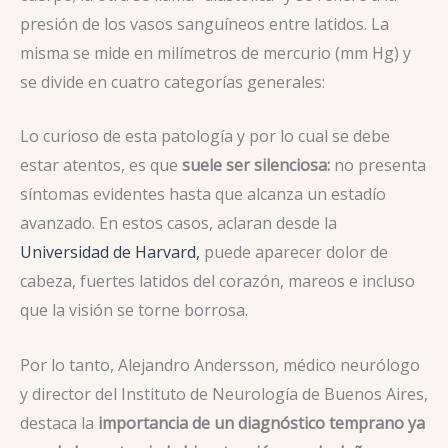
presión de los vasos sanguíneos entre latidos. La
misma se mide en milímetros de mercurio (mm Hg) y
se divide en cuatro categorías generales:
Lo curioso de esta patología y por lo cual se debe
estar atentos, es que
suele ser silenciosa:
no presenta
síntomas evidentes hasta que alcanza un estadío
avanzado. En estos casos, aclaran desde la
Universidad de Harvard,
puede aparecer dolor de
cabeza, fuertes latidos del corazón, mareos e incluso
que la visión se torne borrosa.
Por lo tanto, Alejandro Andersson, médico neurólogo
y director del Instituto de Neurología de Buenos Aires,
destaca la
importancia de un diagnóstico temprano ya