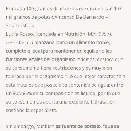
Por cada 100 gramos de manzana se encuentran 107
miligramos de potasio
Vincenzo De Bernardo –
Shutterstock
Lucila Rosso, licenciada en Nutrición (M.N: 9757),
describe a la
manzana como un alimento noble,
completo e ideal para mantener en equilibrio las
funciones vitales del organismo.
Además, destaca que
su consumo no tiene restricciones y es muy bien
tolerada por el organismo. “Lo que mejor caracteriza a
esta fruta es que posee alto contenido de agua: entre
un 80 y 85% de su composición es líquido, por lo que
su consumo nos aporta una excelente hidratación”,
sostiene la especialista.
Sin embargo, también
es fuente de potasio, “que se