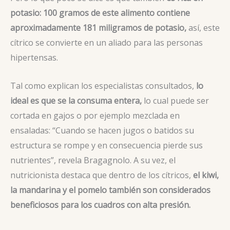
potasio: 100 gramos de este alimento contiene
aproximadamente 181 miligramos de potasio,
así, este
cítrico se convierte en un aliado para las personas
hipertensas.
Tal como explican los especialistas consultados,
lo
ideal es que se la consuma entera,
lo cual puede ser
cortada en gajos o por ejemplo mezclada en
ensaladas: “Cuando se hacen jugos o batidos su
estructura se rompe y en consecuencia pierde sus
nutrientes”, revela Bragagnolo. A su vez, el
nutricionista destaca que dentro de los cítricos,
el kiwi,
la mandarina y el pomelo también son considerados
beneficiosos para los cuadros con alta presión.