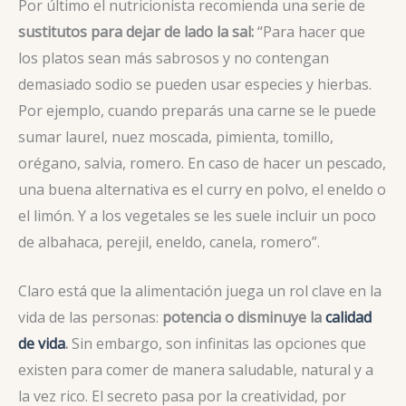
Por último el nutricionista recomienda una serie de
sustitutos para dejar de lado la sal:
“Para hacer que
los platos sean más sabrosos y no contengan
demasiado sodio se pueden usar especies y hierbas.
Por ejemplo, cuando preparás una carne se le puede
sumar laurel, nuez moscada, pimienta, tomillo,
orégano, salvia, romero. En caso de hacer un pescado,
una buena alternativa es el curry en polvo, el eneldo o
el limón. Y a los vegetales se les suele incluir un poco
de albahaca, perejil, eneldo, canela, romero”.
Claro está que la alimentación juega un rol clave en la
vida de las personas:
potencia o disminuye la
calidad
de vida
.
Sin embargo, son infinitas las opciones que
existen para comer de manera saludable, natural y a
la vez rico. El secreto pasa por la creatividad, por