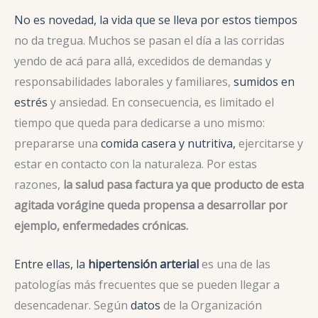
No es novedad, la vida que se lleva por estos tiempos
no da tregua. Muchos se pasan el día a las corridas
yendo de acá para allá, excedidos de demandas y
responsabilidades laborales y familiares,
sumidos en
estrés
y ansiedad. En consecuencia, es limitado el
tiempo que queda para dedicarse a uno mismo:
prepararse una
comida casera y nutritiva,
ejercitarse y
estar en contacto con la naturaleza. Por estas
razones,
la salud pasa factura ya que producto de esta
agitada vorágine queda propensa a desarrollar por
ejemplo, enfermedades crónicas.
Entre ellas, la
hipertensión arterial
es una de las
patologías más frecuentes que se pueden llegar a
desencadenar. Según
datos
de la Organización