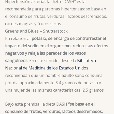
Hipertensión arterial: la dieta “DASH” es la
recomendada para personas hipertensas: se basa en
el consumo de frutas, verduras, lácteos descremados,
carnes magras y frutos secos
Greens and Blues – Shutterstock
En relación al
potasio, se encarga de contrarrestar el
impacto del sodio en el organismo, reduce sus efectos
negativos y relaja las paredes de los vasos
sanguíneos.
En este sentido, desde la
Biblioteca
Nacional de Medicina de los Estados Unidos
recomiendan que un hombre adulto sano consuma
por día aproximadamente 3,4 gramos de potasio y
una mujer de las mismas características, 2,5 gramos.
Bajo esta premisa, la dieta DASH
“se basa en el
consumo de frutas, verduras, lácteos descremados,