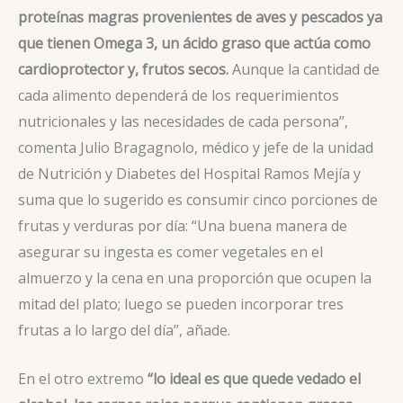
proteínas magras provenientes de aves y pescados ya
que tienen Omega 3, un ácido graso que actúa como
cardioprotector y, frutos secos.
Aunque la cantidad de
cada alimento dependerá de los requerimientos
nutricionales y las necesidades de cada persona”,
comenta Julio Bragagnolo, médico y jefe de la unidad
de Nutrición y Diabetes del Hospital Ramos Mejía y
suma que lo sugerido es consumir cinco porciones de
frutas y verduras por día: “Una buena manera de
asegurar su ingesta es comer vegetales en el
almuerzo y la cena en una proporción que ocupen la
mitad del plato; luego se pueden incorporar tres
frutas a lo largo del día”, añade.
En el otro extremo
“lo ideal es que quede vedado el