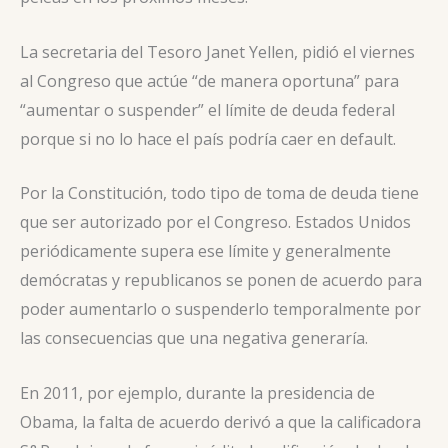
La secretaria del Tesoro Janet Yellen, pidió el viernes
al Congreso que actúe “de manera oportuna” para
“aumentar o suspender” el límite de deuda federal
porque si no lo hace el país podría caer en default.
Por la Constitución, todo tipo de toma de deuda tiene
que ser autorizado por el Congreso. Estados Unidos
periódicamente supera ese límite y generalmente
demócratas y republicanos se ponen de acuerdo para
poder aumentarlo o suspenderlo temporalmente por
las consecuencias que una negativa generaría.
En 2011, por ejemplo, durante la presidencia de
Obama, la falta de acuerdo derivó a que la calificadora