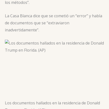
los métodos”.
La Casa Blanca dice que se cometió un “error” y habla
de documentos que se “extraviaron
inadvertidamente”.
Los documentos hallados en la residencia de Donald