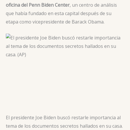
oficina del Penn Biden Center
, un centro de análisis
que había fundado en esta capital después de su
etapa como vicepresidente de Barack Obama.
El presidente Joe Biden buscó restarle importancia al
tema de los documentos secretos hallados en su casa.