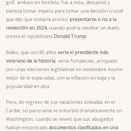
golf, anduvo en bicicleta, fue a misa, descansó y
parecía tomar ímpetu para tomar una decisión crucial
que dijo que tomaría pronto:
presentarse o no a la
reelección en 2024
, cuando podría reeditar un duelo
contra el republicano
Donald Trump
.
Biden, que con 80 años
sería el presidente más
veterano de la historia
, venía fortalecido, arropado
con unas elecciones legislativas en noviembre mucho
mejor de lo esperadas, con la inflación en baja y la
popularidad en alza.
Pero, de regreso de sus vacaciones soleadas en el
Caribe, su panorama se enturbió dramáticamente en
Washington, cuando se reveló que sus abogados
habían encontrado
documentos clasificados en una