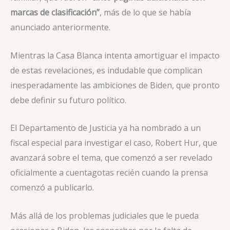
marcas de clasificación”
, más de lo que se había
anunciado anteriormente.
Mientras la Casa Blanca intenta amortiguar el impacto
de estas revelaciones, es indudable que complican
inesperadamente las ambiciones de Biden, que pronto
debe definir su futuro político.
El Departamento de Justicia ya ha nombrado a un
fiscal especial para investigar el caso, Robert Hur, que
avanzará sobre el tema, que comenzó a ser revelado
oficialmente a cuentagotas recién cuando la prensa
comenzó a publicarlo.
Más allá de los problemas judiciales que le pueda