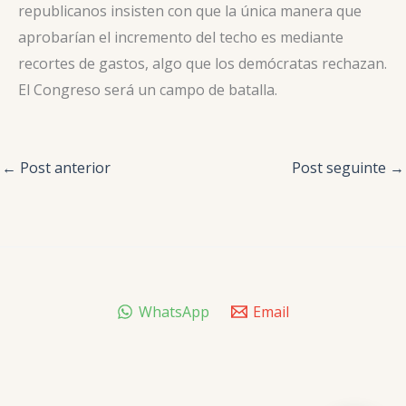
republicanos insisten con que la única manera que
aprobarían el incremento del techo es mediante
recortes de gastos, algo que los demócratas rechazan.
El Congreso será un campo de batalla.
←
Post anterior
Post seguinte
→
WhatsApp
Email