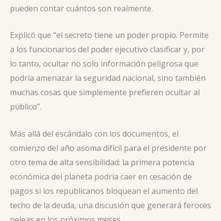
pueden contar cuántos son realmente.
Explicó que “el secreto tiene un poder propio. Permite
a los funcionarios del poder ejecutivo clasificar y, por
lo tanto, ocultar no solo información peligrosa que
podría amenazar la seguridad nacional, sino también
muchas cosas que simplemente prefieren ocultar al
público”.
Más allá del escándalo con los documentos, el
comienzo del año asoma difícil para el presidente por
otro tema de alta sensibilidad: la primera potencia
económica del planeta podría caer en cesación de
pagos si los republicanos bloquean el aumento del
techo de la deuda, una discusión que generará feroces
peleas en los próximos meses.