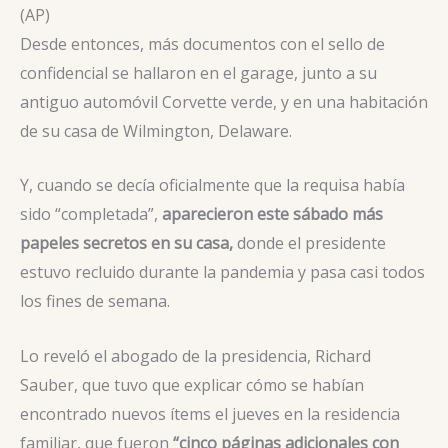
(AP)
Desde entonces, más documentos con el sello de
confidencial se hallaron en el garage, junto a su
antiguo automóvil Corvette verde, y en una habitación
de su casa de Wilmington, Delaware.
Y, cuando se decía oficialmente que la requisa había
sido “completada”,
aparecieron este sábado más
papeles secretos en su casa,
donde el presidente
estuvo recluido durante la pandemia y pasa casi todos
los fines de semana.
Lo reveló el abogado de la presidencia, Richard
Sauber, que tuvo que explicar cómo se habían
encontrado nuevos ítems el jueves en la residencia
familiar, que fueron
“cinco páginas adicionales con