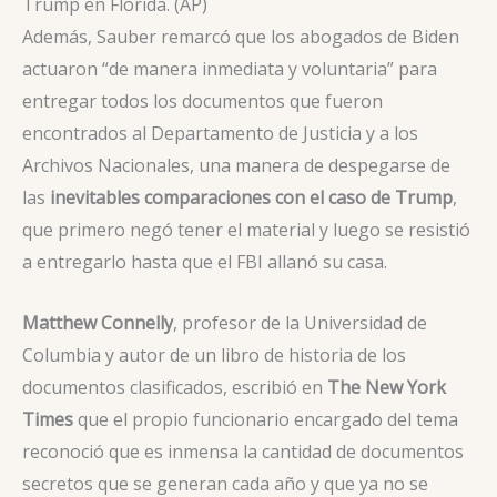
Trump en Florida. (AP)
Además, Sauber remarcó que los abogados de Biden
actuaron “de manera inmediata y voluntaria” para
entregar todos los documentos que fueron
encontrados al Departamento de Justicia y a los
Archivos Nacionales, una manera de despegarse de
las
inevitables comparaciones con el caso de Trump
,
que primero negó tener el material y luego se resistió
a entregarlo hasta que el FBI allanó su casa.
Matthew Connelly
, profesor de la Universidad de
Columbia y autor de un libro de historia de los
documentos clasificados, escribió en
The New York
Times
que el propio funcionario encargado del tema
reconoció que es inmensa la cantidad de documentos
secretos que se generan cada año y que ya no se