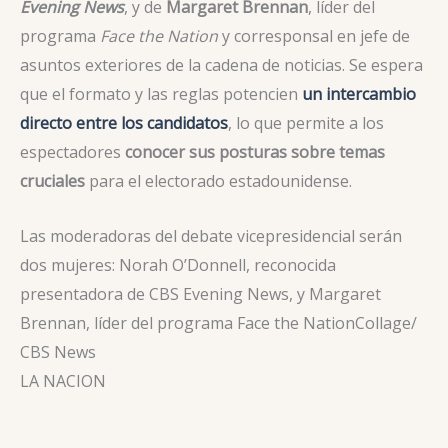
Evening News
, y de
Margaret Brennan
, líder del
programa
Face the Nation
y corresponsal en jefe de
asuntos exteriores de la cadena de noticias. Se espera
que el formato y las reglas potencien
un intercambio
directo entre los candidatos
, lo que permite a los
espectadores
conocer sus posturas sobre temas
cruciales
para el electorado estadounidense.
Las moderadoras del debate vicepresidencial serán
dos mujeres: Norah O’Donnell, reconocida
presentadora de CBS Evening News, y Margaret
Brennan, líder del programa Face the Nation
Collage/
CBS News
LA NACION