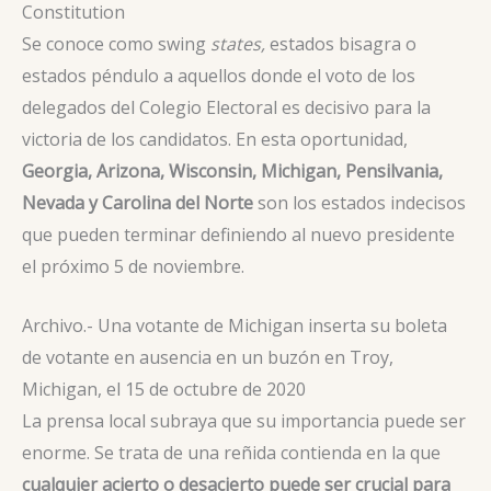
Constitution
Se conoce como swing
states,
estados bisagra o
estados péndulo a aquellos donde el voto de los
delegados del Colegio Electoral es decisivo para la
victoria de los candidatos. En esta oportunidad,
Georgia, Arizona, Wisconsin, Michigan, Pensilvania,
Nevada y Carolina del Norte
son los estados indecisos
que pueden terminar definiendo al nuevo presidente
el próximo 5 de noviembre.
Archivo.- Una votante de Michigan inserta su boleta
de votante en ausencia en un buzón en Troy,
Michigan, el 15 de octubre de 2020
La prensa local subraya que su importancia puede ser
enorme. Se trata de una reñida contienda en la que
cualquier acierto o desacierto puede ser crucial para