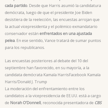
cada partido
. Desde que Harris asumió la candidatura
demócrata, luego de que el presidente Joe Biden
desistiera de la reelección, las encuestas arrojan que
la actual vicepresidenta y el polémico exmandatario
conservador están
enfrentados en una ajustada
pelea
. En ese sentido, Vance tratará de sumar puntos
para los republicanos.
Las encuestas posteriores al debate del 10 del
septiembre han favorecido, en su mayoría, a la
candidata demócrata Kamala Harris
Facebook Kamala
Harris/Donald J. Trump
La moderación del enfrentamiento entre los
candidatos a la vicepresidencia de EE.UU. está a cargo
de
Norah O’Donnell
, reconocida presentadora de
CBS