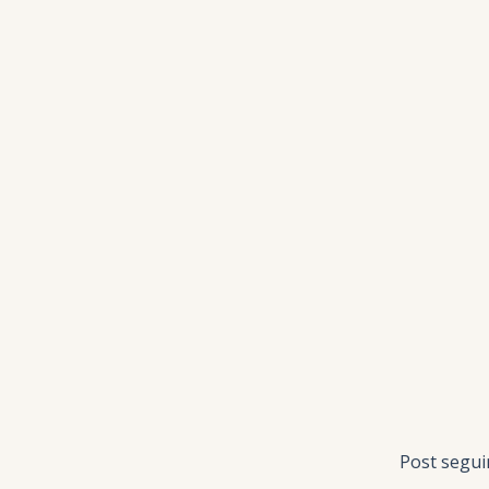
Post segu