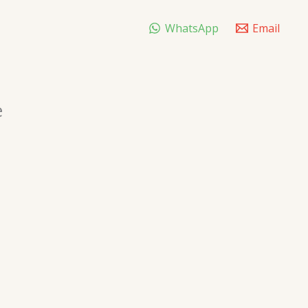
WhatsApp
Email
e