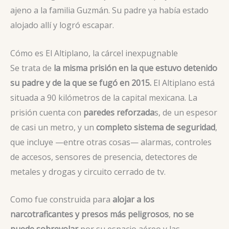
ajeno a la familia Guzmán. Su padre ya había estado
alojado allí y logró escapar.
Cómo es El Altiplano, la cárcel inexpugnable
Se trata de
la misma prisión en la que estuvo detenido
su padre y de la que se fugó en 2015.
El Altiplano está
situada a 90 kilómetros de la capital mexicana. La
prisión cuenta con
paredes reforzada
s, de un espesor
de casi un metro, y un
completo sistema de seguridad
,
que incluye —entre otras cosas— alarmas, controles
de accesos, sensores de presencia, detectores de
metales y drogas y circuito cerrado de tv.
Como fue construida para
alojar a los
narcotraficantes y presos más peligrosos
,
no se