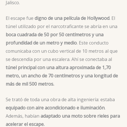
Jalisco.
El escape fue
digno de una película de Hollywood
. El
túnel utilizado por el narcotraficante se abría en una
boca cuadrada de 50 por 50 centímetros y una
profundidad de un metro y medio
. Este conducto
comunicaba con un cubo vertical de 10 metros al que
se descendía por una escalera. Ahí se conectaba al
túnel principal con una altura aproximada de 1,70
metro, un ancho de 70 centímetros y una longitud de
más de mil 500 metros.
Se trató de toda una obra de alta ingeniería: estaba
equipado con aire acondicionado e iluminación
.
Además, habían
adaptado una moto sobre rieles para
acelerar el escape.