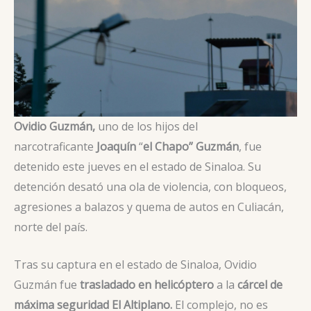
Ovidio Guzmán,
uno de los hijos del
narcotraficante
Joaquín
“
el Chapo” Guzmán
, fue
detenido este jueves en el estado de Sinaloa. Su
detención desató una ola de violencia, con bloqueos,
agresiones a balazos y quema de autos en Culiacán,
norte del país.
Tras su captura en el estado de Sinaloa, Ovidio
Guzmán fue
trasladado en helicóptero
a la
cárcel de
máxima seguridad El Altiplano.
El complejo, no es