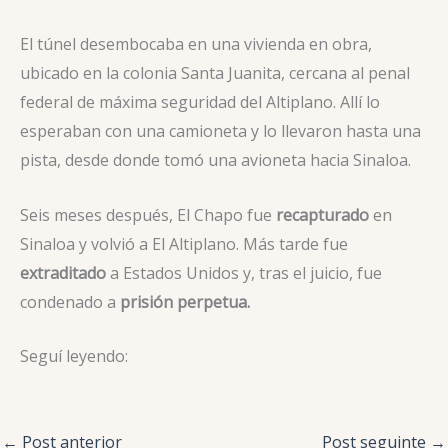
El túnel desembocaba en una vivienda en obra,
ubicado en la colonia Santa Juanita, cercana al penal
federal de máxima seguridad del Altiplano. Allí lo
esperaban con una camioneta y lo llevaron hasta una
pista, desde donde tomó una avioneta hacia Sinaloa.
Seis meses después, El Chapo fue
recapturado
en
Sinaloa y volvió a El Altiplano. Más tarde fue
extraditado
a Estados Unidos y, tras el juicio, fue
condenado a
prisión perpetua.
Seguí leyendo:
←
Post anterior
Post seguinte
→