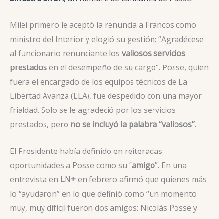
Milei primero le aceptó la renuncia a Francos como
ministro del Interior y elogió su gestión: “Agradécese
al funcionario renunciante los
valiosos servicios
prestados
en el desempeño de su cargo”. Posse, quien
fuera el encargado de los equipos técnicos de La
Libertad Avanza (LLA), fue despedido con una mayor
frialdad. Solo se le agradeció por los servicios
prestados, pero
no se incluyó la palabra “valiosos”
.
El Presidente había definido en reiteradas
oportunidades a Posse como su “
amigo
”. En una
entrevista en
LN+
en febrero afirmó que quienes más
lo “ayudaron” en lo que definió como “un momento
muy, muy difícil fueron dos amigos: Nicolás Posse y