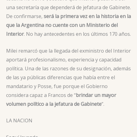
una secretaría que dependerá de jefatura de Gabinete.
De confirmarse,
será la primera vez en la historia en la
que la Argentina no cuente con un Ministerio del
Interior
. No hay antecedentes en los últimos 170 años.
Milei remarcó que la llegada del exministro del Interior
aportará profesionalismo, experiencia y capacidad
política. Una de las razones de su designación, además
de las ya públicas diferencias que había entre el
mandatario y Posse, fue porque el Gobierno
considera capaz a Francos de “
brindar un mayor
volumen político a la jefatura de Gabinete
”.
LA NACION