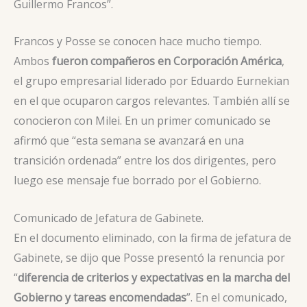
Guillermo Francos”.
Francos y Posse se conocen hace mucho tiempo.
Ambos
fueron compañeros en Corporación América
,
el grupo empresarial liderado por Eduardo Eurnekian
en el que ocuparon cargos relevantes. También allí se
conocieron con Milei. En un primer comunicado se
afirmó que “esta semana se avanzará en una
transición ordenada” entre los dos dirigentes, pero
luego ese mensaje fue borrado por el Gobierno.
Comunicado de Jefatura de Gabinete.
En el documento eliminado, con la firma de jefatura de
Gabinete, se dijo que Posse presentó la renuncia por
“
diferencia de criterios y expectativas en la marcha del
Gobierno y tareas encomendadas
”. En el comunicado,