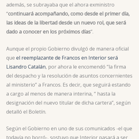
además, se subrayaba que el ahora exministro
“
continuará acompañando, como desde el primer día,
las ideas de la libertad desde un nuevo rol, que será
dado a conocer en los próximos días
”.
Aunque el propio Gobierno divulgó de manera oficial
que
el reemplazante de Francos en Interior será
Lisandro Catalán
, por ahora le encomendó “la firma
del despacho y la resolución de asuntos concernientes
al ministerio” a Francos. Es decir, que seguirá estando
a cargo al menos de manera interina, “ hasta la
designación del nuevo titular de dicha cartera”, según
detalló el Boletín.
Según el Gobierno en uno de sus comunicados -el que
todavía no borró-, sostuvo que Interior pasará a ser