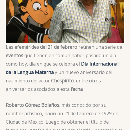
Las
efemérides del 21 de febrero
reúnen una serie de
eventos
que tienen en común haber pasado un día
como hoy, día en que se celebra el
Día Internacional
de la Lengua Materna
y un nuevo aniversario del
nacimiento del actor
Chespirito
, entre otros
aniversarios asociados a esta
fecha
.
Roberto Gómez Bolaños,
más conocido por su
nombre artístico, nació un 21 de febrero de 1929 en
Ciudad de México. Luego de obtener el título de