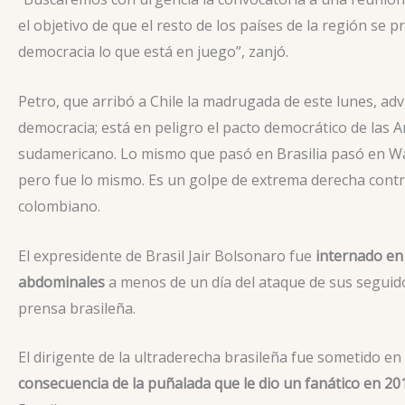
el objetivo de que el resto de los países de la región se 
democracia lo que está en juego”, zanjó.
Petro, que arribó a Chile la madrugada de este lunes, adv
democracia; está en peligro el pacto democrático de las
sudamericano. Lo mismo que pasó en Brasilia pasó en Wa
pero fue lo mismo. Es un golpe de extrema derecha contr
colombiano.
El expresidente de Brasil Jair Bolsonaro fue
internado en 
abdominales
a menos de un día del ataque de sus seguidor
prensa brasileña.
El dirigente de la ultraderecha brasileña fue sometido e
consecuencia de la puñalada que le dio un fanático en 20