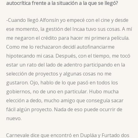
autocrítica frente a la situación a la que se llegó?
-Cuando llegó Alfonsín yo empecé con el cine y desde
ese momento, la gestión del Incaa tuvo sus cosas. A mí
me negaron el crédito para hacer mi primera película.
Como me lo rechazaron decidí autofinanciarme
hipotecando mi casa. Después, con el tiempo, me tocó
estar un rato del lado de adentro participando en la
selección de proyectos y algunas cosas no me
gustaron. Ojo, hablo de lo que pasó en todos los
gobiernos, no de uno en particular. Hubo mucha
elección a dedo, mucho amigo que conseguía sacar
fácil algún proyecto. Nada de eso puede ocurrir de
nuevo.
Carnevale dice que encontró en Dupláa y Furtado dos