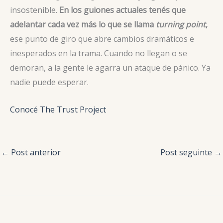
insostenible.
En los guiones actuales tenés que
adelantar cada vez más lo que se llama
turning point
,
ese punto de giro que abre cambios dramáticos e
inesperados en la trama. Cuando no llegan o se
demoran, a la gente le agarra un ataque de pánico. Ya
nadie puede esperar.
Conocé The Trust Project
←
Post anterior
Post seguinte
→