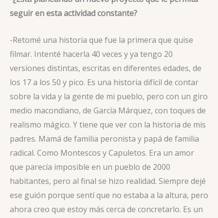
seguir en esta actividad constante?
-Retomé una historia que fue la primera que quise
filmar. Intenté hacerla 40 veces y ya tengo 20
versiones distintas, escritas en diferentes edades, de
los 17 a los 50 y pico. Es una historia difícil de contar
sobre la vida y la gente de mi pueblo, pero con un giro
medio macondiano, de García Márquez, con toques de
realismo mágico. Y tiene que ver con la historia de mis
padres. Mamá de familia peronista y papá de familia
radical. Como Montescos y Capuletos. Era un amor
que parecía imposible en un pueblo de 2000
habitantes, pero al final se hizo realidad. Siempre dejé
ese guión porque sentí que no estaba a la altura, pero
ahora creo que estoy más cerca de concretarlo. Es un