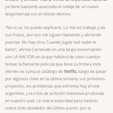
ya tiene bastante avanzado el rodaje de un nuevo
largometraje con el mismo destino.
“No lo sé, no puedo explicarlo. Lo mío es trabajo y da
sus frutos, por eso me siguen llamando y abriendo
puertas. No hay otra. Cuando jugás mal nadie te
llama”, afirma Carnevale en una larga conversación
con LA NACIÓN en la que hablará de unos cuantos
temas
:
la flamante película que lleva su firma y este
viernes se suma al catálogo de
Netflix,
luego de pasar
por algunos cines en la última semana; sus próximos
proyectos, los problemas que enfrenta hoy el cine
argentino, y la crisis de la ficción televisiva producida
en nuestro país. Le sobra autoridad para hacerlo,
sobre todo alrededor del último punto, por la