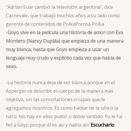
“Adrián Suar cambió la televisión argentina”, dice
Carnevale, que trabajó muchos años a su lado como
gerente de contenidos de Polka
Prensa Polka
-Goyo vive en la película una historia de amor con Eva
Montero (Nancy Dupláa) que empieza de una manera
muy blanca, hasta que Goyo empieza a usar un
lenguaje muy crudo y explícito cada vez que habla de
sexo.
-La historia nunca deja de ser blanca porque en el
Asperger se describe el cuerpo de la manera más
objetiva, sin las connotaciones o capas que le
agregamos nosotros. Es como hablar de la uña o la
nariz. No hay en ellos pudor o doble sentido. Yo le fui
fiel a Goyo porque él es así y habla así.
Escucharlo