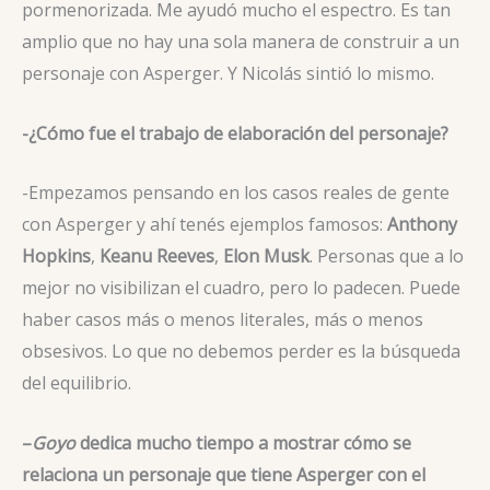
pormenorizada. Me ayudó mucho el espectro. Es tan
amplio que no hay una sola manera de construir a un
personaje con Asperger. Y Nicolás sintió lo mismo.
-¿Cómo fue el trabajo de elaboración del personaje?
-Empezamos pensando en los casos reales de gente
con Asperger y ahí tenés ejemplos famosos:
Anthony
Hopkins
,
Keanu Reeves
,
Elon Musk
. Personas que a lo
mejor no visibilizan el cuadro, pero lo padecen. Puede
haber casos más o menos literales, más o menos
obsesivos. Lo que no debemos perder es la búsqueda
del equilibrio.
–
Goyo
dedica mucho tiempo a mostrar cómo se
relaciona un personaje que tiene Asperger con el