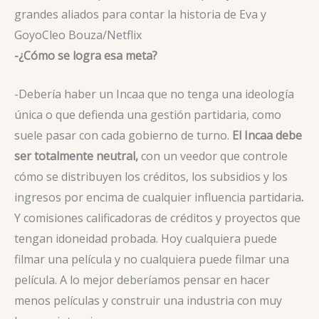
grandes aliados para contar la historia de Eva y
Goyo
Cleo Bouza/Netflix
-¿Cómo se logra esa meta?
-Debería haber un Incaa que no tenga una ideología
única o que defienda una gestión partidaria,
como
suele pasar con cada gobierno de turno.
El Incaa debe
ser totalmente neutral,
con un veedor que controle
cómo se distribuyen los créditos, los subsidios y los
ingresos por encima de cualquier influencia partidaria
.
Y comisiones calificadoras de créditos y proyectos que
tengan idoneidad probada. Hoy cualquiera puede
filmar una película y no cualquiera puede filmar una
película. A lo mejor deberíamos pensar en hacer
menos películas y construir una industria con muy