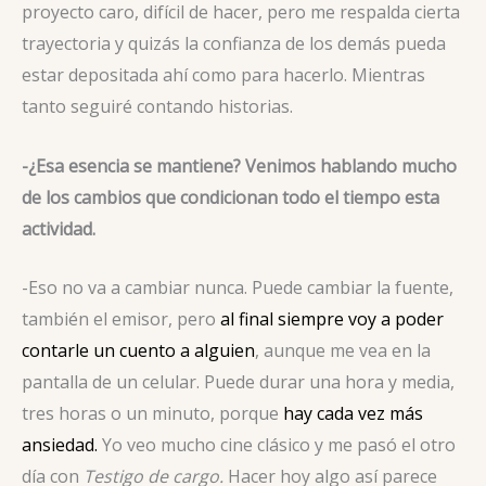
proyecto caro, difícil de hacer, pero me respalda cierta
trayectoria y quizás la confianza de los demás pueda
estar depositada ahí como para hacerlo. Mientras
tanto seguiré contando historias.
-¿Esa esencia se mantiene? Venimos hablando mucho
de los cambios que condicionan todo el tiempo esta
actividad.
-Eso no va a cambiar nunca. Puede cambiar la fuente,
también el emisor, pero
al final siempre voy a poder
contarle un cuento a alguien
, aunque me vea en la
pantalla de un celular. Puede durar una hora y media,
tres horas o un minuto, porque
hay cada vez más
ansiedad.
Yo veo mucho cine clásico y me pasó el otro
día con
Testigo de cargo.
Hacer hoy algo así parece