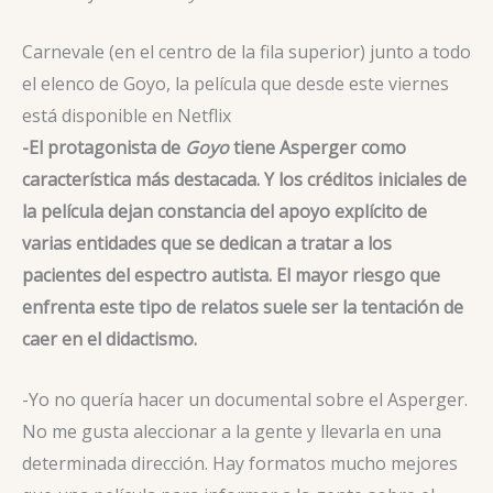
Carnevale (en el centro de la fila superior) junto a todo
el elenco de Goyo, la película que desde este viernes
está disponible en Netflix
-El protagonista de
Goyo
tiene Asperger como
característica más destacada. Y los créditos iniciales de
la película dejan constancia del apoyo explícito de
varias entidades que se dedican a tratar a los
pacientes del espectro autista. El mayor riesgo que
enfrenta este tipo de relatos suele ser la tentación de
caer en el didactismo.
-Yo no quería hacer un documental sobre el Asperger.
No me gusta aleccionar a la gente y llevarla en una
determinada dirección. Hay formatos mucho mejores