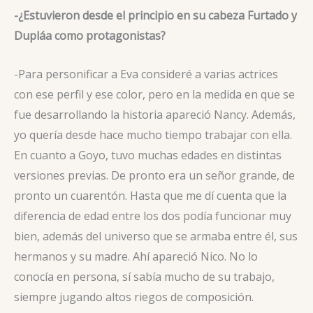
-¿Estuvieron desde el principio en su cabeza Furtado y
Dupláa como protagonistas?
-Para personificar a Eva consideré a varias actrices
con ese perfil y ese color, pero en la medida en que se
fue desarrollando la historia apareció Nancy. Además,
yo quería desde hace mucho tiempo trabajar con ella.
En cuanto a Goyo, tuvo muchas edades en distintas
versiones previas. De pronto era un señor grande, de
pronto un cuarentón. Hasta que me dí cuenta que la
diferencia de edad entre los dos podía funcionar muy
bien, además del universo que se armaba entre él, sus
hermanos y su madre. Ahí apareció Nico. No lo
conocía en persona, sí sabía mucho de su trabajo,
siempre jugando altos riegos de composición.