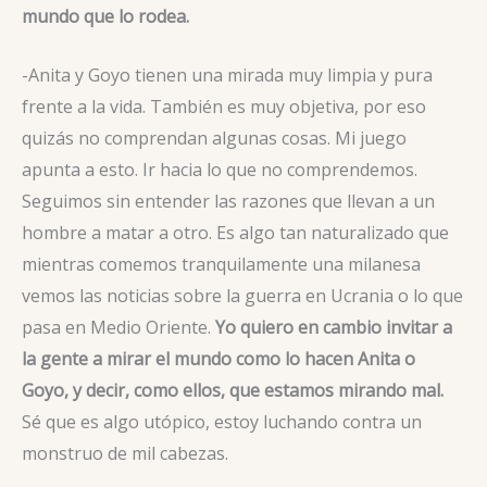
mundo que lo rodea.
-Anita y Goyo tienen una mirada muy limpia y pura
frente a la vida. También es muy objetiva, por eso
quizás no comprendan algunas cosas. Mi juego
apunta a esto. Ir hacia lo que no comprendemos.
Seguimos sin entender las razones que llevan a un
hombre a matar a otro. Es algo tan naturalizado que
mientras comemos tranquilamente una milanesa
vemos las noticias sobre la guerra en Ucrania o lo que
pasa en Medio Oriente.
Yo quiero en cambio invitar a
la gente a mirar el mundo como lo hacen Anita o
Goyo, y decir, como ellos, que estamos mirando mal.
Sé que es algo utópico, estoy luchando contra un
monstruo de mil cabezas.