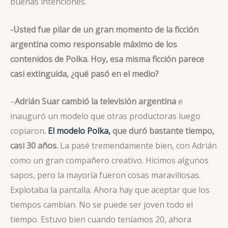
buenas intenciones.
-Usted fue pilar de un gran momento de la ficción
argentina como responsable máximo de los
contenidos de Polka. Hoy, esa misma ficción parece
casi extinguida, ¿qué pasó en el medio?
–
Adrián Suar cambió la televisión argentina
e
inauguró un modelo que otras productoras luego
copiaron
.
El modelo Polka,
que duró bastante tiempo,
casi 30 años.
La pasé tremendamente bien, con Adrián
como un gran compañero creativo. Hicimos algunos
sapos, pero la mayoría fueron cosas maravillosas.
Explotaba la pantalla. Ahora hay que aceptar que los
tiempos cambian. No se puede ser joven todo el
tiempo. Estuvo bien cuando teníamos 20, ahora