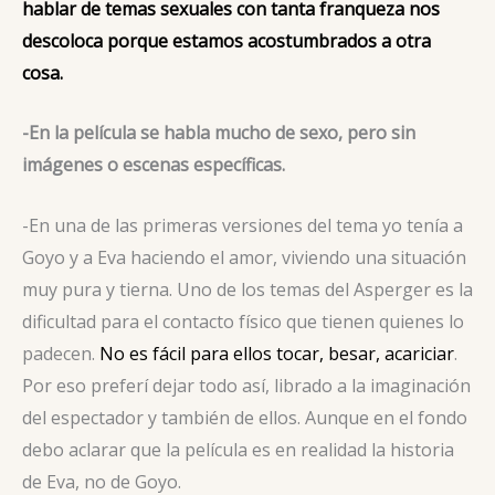
hablar de temas sexuales con tanta franqueza nos
descoloca porque estamos acostumbrados a otra
cosa.
-En la película se habla mucho de sexo, pero sin
imágenes o escenas específicas.
-En una de las primeras versiones del tema yo tenía a
Goyo y a Eva haciendo el amor, viviendo una situación
muy pura y tierna. Uno de los temas del Asperger es la
dificultad para el contacto físico que tienen quienes lo
padecen.
No es fácil para ellos tocar, besar, acariciar
.
Por eso preferí dejar todo así, librado a la imaginación
del espectador y también de ellos. Aunque en el fondo
debo aclarar que la película es en realidad la historia
de Eva, no de Goyo.