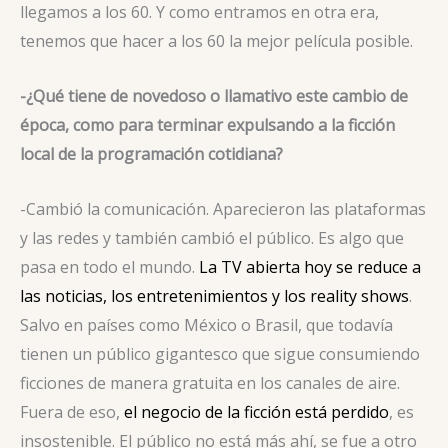
llegamos a los 60. Y como entramos en otra era,
tenemos que hacer a los 60 la mejor película posible.
-¿Qué tiene de novedoso o llamativo este cambio de
época, como para terminar expulsando a la ficción
local de la programación cotidiana?
-Cambió la comunicación. Aparecieron las plataformas
y las redes y también cambió el público. Es algo que
pasa en todo el mundo.
La TV abierta hoy se reduce a
las noticias, los entretenimientos y los reality shows
.
Salvo en países como México o Brasil, que todavía
tienen un público gigantesco que sigue consumiendo
ficciones de manera gratuita en los canales de aire.
Fuera de eso,
el negocio de la ficción está perdido
, es
insostenible. El público no está más ahí, se fue a otro