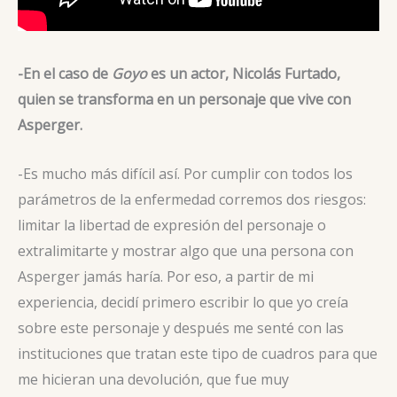
-En el caso de
Goyo
es un actor, Nicolás Furtado,
quien se transforma en un personaje que vive con
Asperger.
-Es mucho más difícil así. Por cumplir con todos los
parámetros de la enfermedad corremos dos riesgos:
limitar la libertad de expresión del personaje o
extralimitarte y mostrar algo que una persona con
Asperger jamás haría. Por eso, a partir de mi
experiencia, decidí primero escribir lo que yo creía
sobre este personaje y después me senté con las
instituciones que tratan este tipo de cuadros para que
me hicieran una devolución, que fue muy