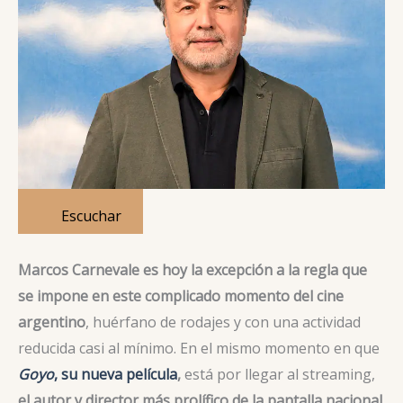
Escuchar
Marcos Carnevale es hoy la excepción a la regla que
se impone en este complicado momento del cine
argentino
, huérfano de rodajes y con una actividad
reducida casi al mínimo. En el mismo momento en que
Goyo
, su nueva película
,
está por llegar al streaming,
el autor y director más prolífico de la pantalla nacional