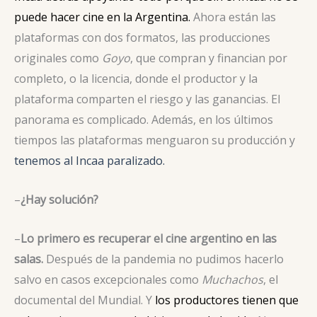
puede hacer cine en la Argentina.
Ahora están las
plataformas con dos formatos, las producciones
originales como
Goyo
, que compran y financian por
completo, o la licencia, donde el productor y la
plataforma comparten el riesgo y las ganancias. El
panorama es complicado. Además, en los últimos
tiempos las plataformas menguaron su producción y
tenemos al Incaa paralizado.
–
¿Hay solución?
–
Lo primero es recuperar el cine argentino en las
salas.
Después de la pandemia no pudimos hacerlo
salvo en casos excepcionales como
Muchachos
, el
documental del Mundial. Y
los productores tienen que