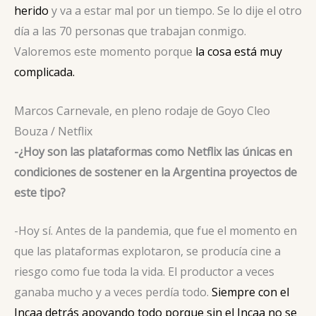
herido
y va a estar mal por un tiempo. Se lo dije el otro
día a las 70 personas que trabajan conmigo.
Valoremos este momento porque
la cosa está muy
complicada.
Marcos Carnevale, en pleno rodaje de Goyo
Cleo
Bouza / Netflix
-¿Hoy son las plataformas como Netflix las únicas en
condiciones de sostener en la Argentina proyectos de
este tipo?
-Hoy sí. Antes de la pandemia, que fue el momento en
que las plataformas explotaron, se producía cine a
riesgo como fue toda la vida. El productor a veces
ganaba mucho y a veces perdía todo.
Siempre con el
Incaa detrás apoyando todo porque sin el Incaa no se