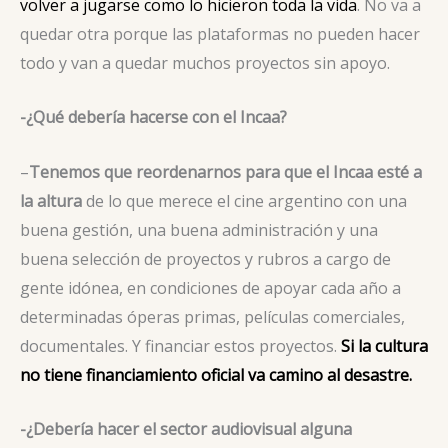
volver a jugarse como lo hicieron toda la vida
. No va a
quedar otra porque las plataformas no pueden hacer
todo y van a quedar muchos proyectos sin apoyo.
-¿Qué debería hacerse con el Incaa?
–
Tenemos que reordenarnos para que el Incaa esté a
la altura
de lo que merece el cine argentino con una
buena gestión, una buena administración y una
buena selección de proyectos y rubros a cargo de
gente idónea, en condiciones de apoyar cada año a
determinadas óperas primas, películas comerciales,
documentales. Y financiar estos proyectos.
Si la cultura
no tiene financiamiento oficial va camino al desastre.
-¿Debería hacer el sector audiovisual alguna