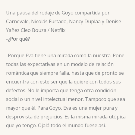
Una pausa del rodaje de Goyo compartida por
Carnevale, Nicolás Furtado, Nancy Dupláa y Denise
Yañez
Cleo Bouza / Netflix
-¿Por qué?
-Porque Eva tiene una mirada como la nuestra. Pone
todas las expectativas en un modelo de relación
romántica que siempre falla, hasta que de pronto se
encuentra con este ser que la quiere con todos sus
defectos. No le importa que tenga otra condición
social o un nivel intelectual menor. Tampoco que sea
mayor que él. Para Goyo, Eva es una mujer pura y
desprovista de prejuicios. Es la misma mirada utópica
que yo tengo. Ojalá todo el mundo fuese así.