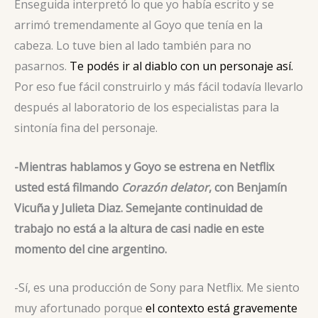
Enseguida interpretó lo que yo había escrito y se
arrimó tremendamente al Goyo que tenía en la
cabeza. Lo tuve bien al lado también para no
pasarnos.
Te podés ir al diablo con un personaje así.
Por eso fue fácil construirlo y más fácil todavía llevarlo
después al laboratorio de los especialistas para la
sintonía fina del personaje.
-Mientras hablamos y Goyo se estrena en Netflix
usted está filmando
Corazón delator
, con Benjamín
Vicuña y Julieta Diaz. Semejante continuidad de
trabajo no está a la altura de casi nadie en este
momento del cine argentino.
-Sí, es una producción de Sony para Netflix. Me siento
muy afortunado porque
el contexto está gravemente