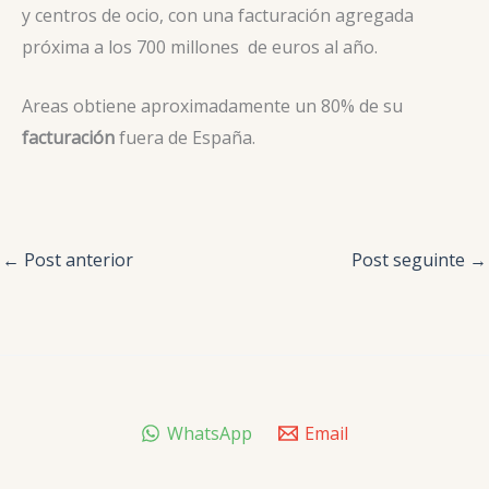
y centros de ocio, con una facturación agregada
próxima a los 700 millones de euros al año.
Areas obtiene aproximadamente un 80% de su
facturación
fuera de España.
←
Post anterior
Post seguinte
→
WhatsApp
Email