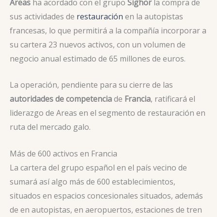
Areas
ha acordado con el grupo
Sighor
la compra de
sus actividades de
restauración
en la autopistas
francesas, lo que permitirá a la compañía incorporar a
su cartera 23 nuevos activos, con un volumen de
negocio anual estimado de 65 millones de euros.
La operación, pendiente para su cierre de las
autoridades de competencia
de
Francia
, ratificará el
liderazgo de Areas en el segmento de restauración en
ruta del mercado galo.
Más de 600 activos en Francia
La cartera del grupo español en el país vecino de
sumará así algo más de 600 establecimientos,
situados en espacios concesionales situados, además
de en autopistas, en aeropuertos, estaciones de tren